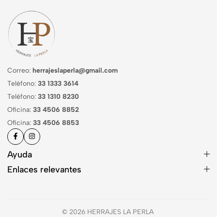
Correo:
herrajeslaperla@gmail.com
Teléfono:
33 1333 3614
Teléfono:
33 1310 8230
Oficina:
33 4506 8852
Oficina:
33 4506 8853
Ayuda
Enlaces relevantes
© 2026 HERRAJES LA PERLA