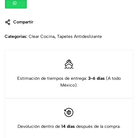
Compartir
Categorias:
Clear Cocina
,
Tapetes Antideslizante
Estimación de tiempos de entrega:
3-6 días
(A todo
México).
Devolución dentro de
14 días
después de la compra.