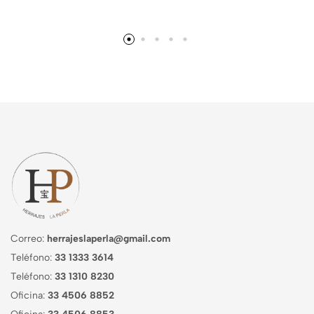
Correo:
herrajeslaperla@gmail.com
Teléfono:
33 1333 3614
Teléfono:
33 1310 8230
Oficina:
33 4506 8852