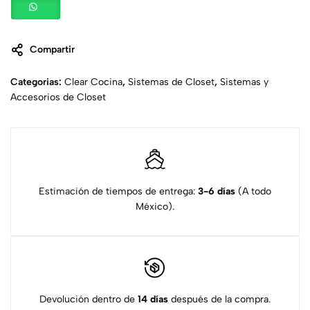
Compartir
Categorias:
Clear Cocina
,
Sistemas de Closet
,
Sistemas y
Accesorios de Closet
Estimación de tiempos de entrega:
3-6 días
(A todo
México).
Devolución dentro de
14 días
después de la compra.