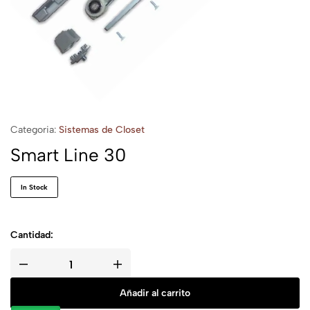
Categoria:
Sistemas de Closet
Smart Line 30
In Stock
Cantidad:
Añadir al carrito