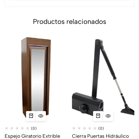
Productos relacionados
(0)
(0)
Espejo Giratorio Extrible
Cierra Puertas Hidráulico