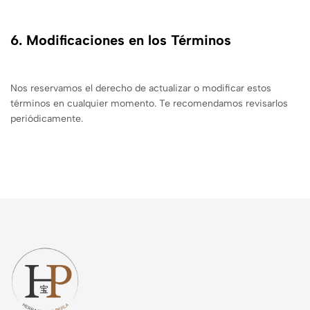
6. Modificaciones en los Términos
Nos reservamos el derecho de actualizar o modificar estos
términos en cualquier momento. Te recomendamos revisarlos
periódicamente.