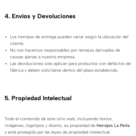
4. Envíos y Devoluciones
Los tiempos de entrega pueden variar según la ubicación del
cliente.
No nos hacemos responsables por retrasos derivados de
causas ajenas a nuestra empresa.
Las devoluciones solo aplican para productos con defectos de
fábrica y deben solicitarse dentro del plazo establecido.
5. Propiedad Intelectual
Todo el contenido de este sitio web, incluyendo textos,
imágenes, logotipos y diseño, es propiedad de
Herrajes La Perla
y está protegido por las leyes de propiedad intelectual.