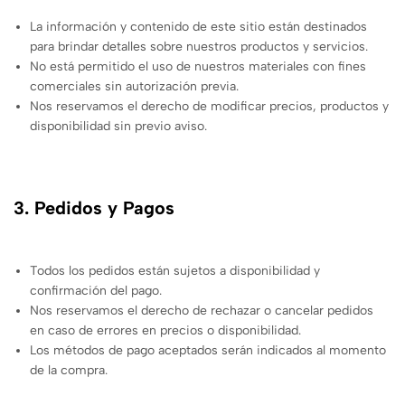
La información y contenido de este sitio están destinados
para brindar detalles sobre nuestros productos y servicios.
No está permitido el uso de nuestros materiales con fines
comerciales sin autorización previa.
Nos reservamos el derecho de modificar precios, productos y
disponibilidad sin previo aviso.
3. Pedidos y Pagos
Todos los pedidos están sujetos a disponibilidad y
confirmación del pago.
Nos reservamos el derecho de rechazar o cancelar pedidos
en caso de errores en precios o disponibilidad.
Los métodos de pago aceptados serán indicados al momento
de la compra.