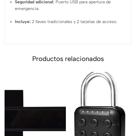
Seguridad adicional:
Puerto USB para apertura de
emergencia.
Incluye:
2 llaves tradicionales y 2 tarjetas de acceso.
Productos relacionados