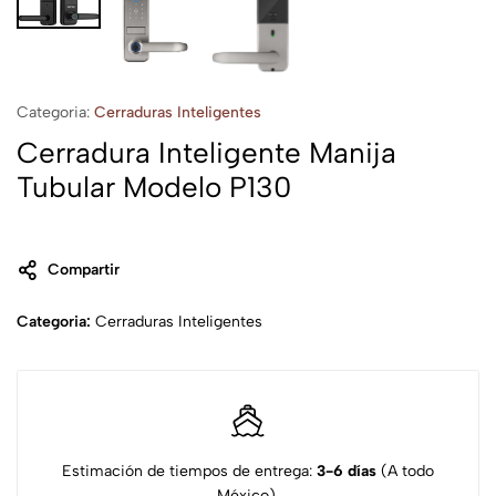
Categoria:
Cerraduras Inteligentes
Cerradura Inteligente Manija
Tubular Modelo P130
Compartir
Categoria:
Cerraduras Inteligentes
Estimación de tiempos de entrega:
3-6 días
(A todo
México).