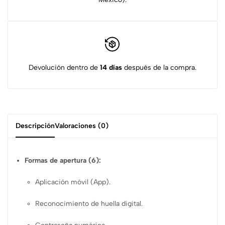
Devolución dentro de
14 días
después de la compra.
Descripción
Valoraciones (0)
Formas de apertura (6):
Aplicación móvil (App).
Reconocimiento de huella digital.