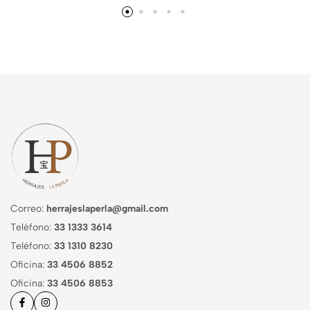
Correo:
herrajeslaperla@gmail.com
Teléfono:
33 1333 3614
Teléfono:
33 1310 8230
Oficina:
33 4506 8852
Oficina:
33 4506 8853