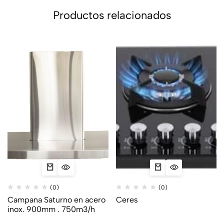
Productos relacionados
(0)
(0)
Campana Saturno en acero
Ceres
inox. 900mm . 750m3/h