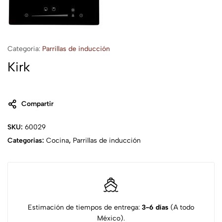
Categoria:
Parrillas de inducción
Kirk
Compartir
SKU:
60029
Categorias:
Cocina
,
Parrillas de inducción
Estimación de tiempos de entrega:
3-6 días
(A todo
México).