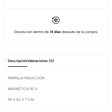
Devolución dentro de
14 días
después de la compra.
Descripción
Valoraciones (0)
PARRILLA INDUCCIÓN
MAGNÉTICA 110 V
29 X 52 X 7 CM