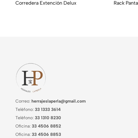
Corredera Extención Delux
Rack Panta
Correo:
herrajeslaperla@gmail.com
Teléfono:
33 1333 3614
Teléfono:
33 1310 8230
Oficina:
33 4506 8852
Oficina:
33 4506 8853