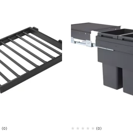
(0)
(0)