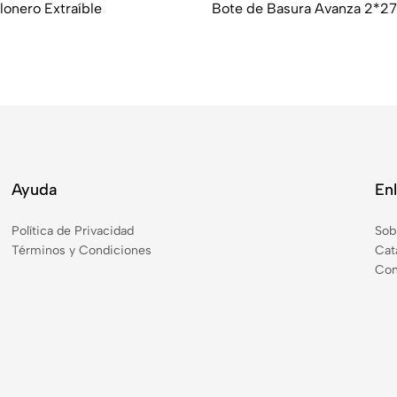
lonero Extraíble
Bote de Basura Avanza 2*27
Ayuda
En
Política de Privacidad
Sob
Términos y Condiciones
Cat
Con